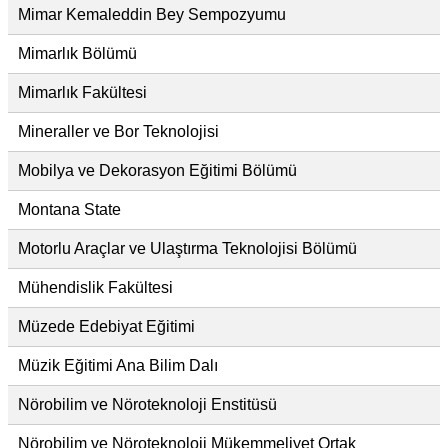
Mimar Kemaleddin Bey Sempozyumu
Mimarlık Bölümü
Mimarlık Fakültesi
Mineraller ve Bor Teknolojisi
Mobilya ve Dekorasyon Eğitimi Bölümü
Montana State
Motorlu Araçlar ve Ulaştırma Teknolojisi Bölümü
Mühendislik Fakültesi
Müzede Edebiyat Eğitimi
Müzik Eğitimi Ana Bilim Dalı
Nörobilim ve Nöroteknoloji Enstitüsü
Nörobilim ve Nöroteknoloji Mükemmeliyet Ortak