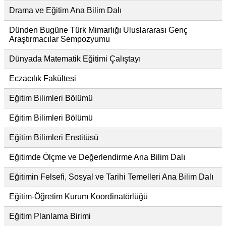
Drama ve Eğitim Ana Bilim Dalı
Dünden Bugüne Türk Mimarlığı Uluslararası Genç
Araştırmacılar Sempozyumu
Dünyada Matematik Eğitimi Çalıştayı
Eczacılık Fakültesi
Eğitim Bilimleri Bölümü
Eğitim Bilimleri Bölümü
Eğitim Bilimleri Enstitüsü
Eğitimde Ölçme ve Değerlendirme Ana Bilim Dalı
Eğitimin Felsefi, Sosyal ve Tarihi Temelleri Ana Bilim Dalı
Eğitim-Öğretim Kurum Koordinatörlüğü
Eğitim Planlama Birimi