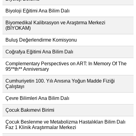
Biyoloji Eğitimi Ana Bilim Dalı
Biyomedikal Kalibrasyon ve Araştırma Merkezi
(BİYOKAM)
Buluş Değerlendirme Komisyonu
Coğrafya Eğitimi Ana Bilim Dalı
Complementary Perspectives on ART: In Memory Of The
95**th** Anniversary
Cumhuriyetin 100. Yılı Anısına Yoğun Madde Fiziği
Çalıştayı
Çevre Bilimleri Ana Bilim Dalı
Çocuk Bakımevi Birimi
Çocuk Beslenme ve Metabolizma Hastalıkları Bilim Dalı
Faz 1 Klinik Araştırmalar Merkezi