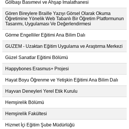
Gölbaşı Basımevi ve Ahşap İmalathanesi
Gören Bireylere Braille Yazıyı Görsel Olarak Okuma
Öğretimine Yönelik Web Tabanlı Bir Öğretim Platformunun
Tasarımı, Uygulaması Ve Değerlendirmesi
Görme Engelliler Eğitimi Ana Bilim Dalı
GUZEM - Uzaktan Eğitim Uygulama ve Araştırma Merkezi
Güzel Sanatlar Eğitimi Bölümü
Happybones Erasmus+ Projesi
Hayat Boyu Öğrenme ve Yetişkin Eğitimi Ana Bilim Dalı
Hayvan Deneyleri Yerel Etik Kurulu
Hemşirelik Bölümü
Hemşirelik Fakültesi
Hizmet İçi Eğitim Şube Müdürlüğü