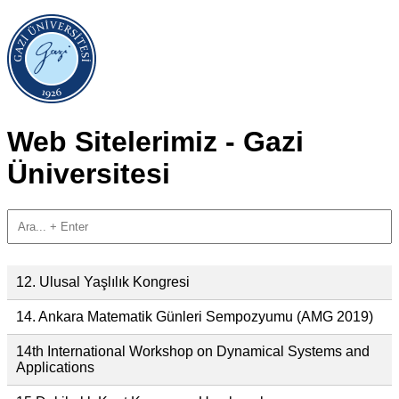
Web Sitelerimiz - Gazi
Üniversitesi
12. Ulusal Yaşlılık Kongresi
14. Ankara Matematik Günleri Sempozyumu (AMG 2019)
14th International Workshop on Dynamical Systems and
Applications