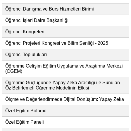
Öğrenci Danışma ve Burs Hizmetleri Birimi
Öğrenci İşleri Daire Başkanlığı
Öğrenci Kongreleri
Öğrenci Projeleri Kongresi ve Bilim Şenliği - 2025
Öğrenci Toplulukları
Öğrenme Gelişim Eğitim Uygulama ve Araştırma Merkezi
(ÖGEM)
Öğrenme Güçlüğünde Yapay Zeka Aracılığı ile Sunulan
Öz Belirlemeli Öğrenme Modelinin Etkisi
Ölçme ve Değerlendirmede Dijital Dönüşüm: Yapay Zeka
Özel Eğitim Bölümü
Özel Eğitim Paneli