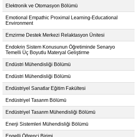
Elektronik ve Otomasyon Bölümü
Emotional Empathic Proximal Learning-Educational
Environment
Emzirme Destek Merkezi Relaktasyon Ünitesi
Endokrin Sistem Konusunun Öğretiminde Senaryo
Temelli Üç Boyutlu Materyal Geliştirme
Endüstri Mühendisliği Bölümü
Endüstri Mühendisliği Bölümü
Endüstriyel Sanatlar Eğitim Fakültesi
Endüstriyel Tasarım Bölümü
Endüstriyel Tasarım Mühendisliği Bölümü
Enerji Sistemleri Mühendisliği Bölümü
Engelli Öğrenci Birimi