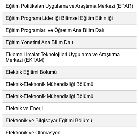
Eğitim Politikaları Uygulama ve Araştırma Merkezi (EPAR)
Eğitim Programı Liderliği Bilimsel Eğitim Etkinliği
Eğitim Programları ve Öğretim Ana Bilim Dalı
Eğitim Yönetimi Ana Bilim Dalı
Eklemeli İmalat Teknolojileri Uygulama ve Araştırma
Merkezi (EKTAM)
Elektrik Eğitimi Bölümü
Elektrik-Elektronik Mühendisliği Bölümü
Elektrik-Elektronik Mühendisliği Bölümü
Elektrik ve Enerji
Elektronik ve Bilgisayar Eğitimi Bölümü
Elektronik ve Otomasyon