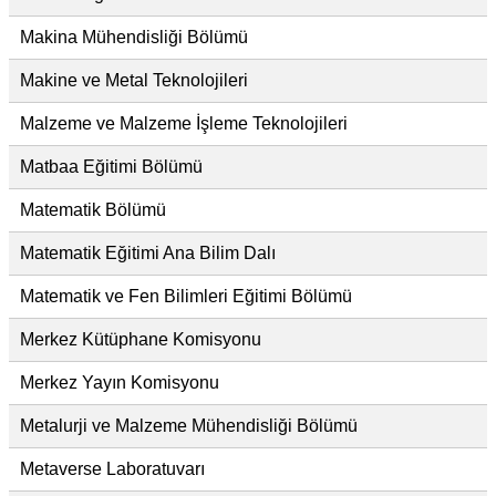
Makina Mühendisliği Bölümü
Makine ve Metal Teknolojileri
Malzeme ve Malzeme İşleme Teknolojileri
Matbaa Eğitimi Bölümü
Matematik Bölümü
Matematik Eğitimi Ana Bilim Dalı
Matematik ve Fen Bilimleri Eğitimi Bölümü
Merkez Kütüphane Komisyonu
Merkez Yayın Komisyonu
Metalurji ve Malzeme Mühendisliği Bölümü
Metaverse Laboratuvarı