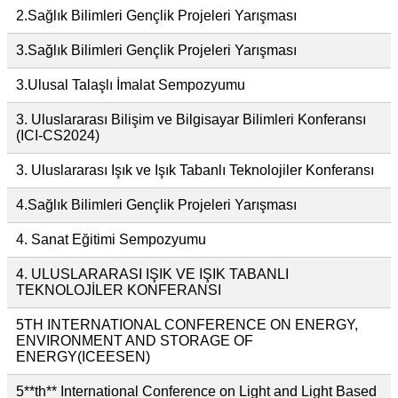
2.Sağlık Bilimleri Gençlik Projeleri Yarışması
3.Sağlık Bilimleri Gençlik Projeleri Yarışması
3.Ulusal Talaşlı İmalat Sempozyumu
3. Uluslararası Bilişim ve Bilgisayar Bilimleri Konferansı
(ICI-CS2024)
3. Uluslararası Işık ve Işık Tabanlı Teknolojiler Konferansı
4.Sağlık Bilimleri Gençlik Projeleri Yarışması
4. Sanat Eğitimi Sempozyumu
4. ULUSLARARASI IŞIK VE IŞIK TABANLI
TEKNOLOJİLER KONFERANSI
5TH INTERNATIONAL CONFERENCE ON ENERGY,
ENVIRONMENT AND STORAGE OF
ENERGY(ICEESEN)
5**th** International Conference on Light and Light Based