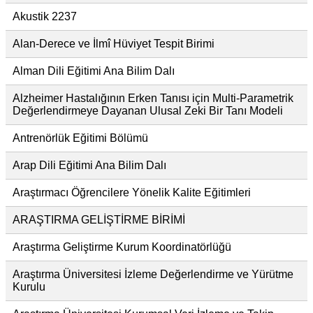
Akustik 2237
Alan-Derece ve İlmî Hüviyet Tespit Birimi
Alman Dili Eğitimi Ana Bilim Dalı
Alzheimer Hastalığının Erken Tanısı için Multi-Parametrik
Değerlendirmeye Dayanan Ulusal Zeki Bir Tanı Modeli
Antrenörlük Eğitimi Bölümü
Arap Dili Eğitimi Ana Bilim Dalı
Araştırmacı Öğrencilere Yönelik Kalite Eğitimleri
ARAŞTIRMA GELİŞTİRME BİRİMİ
Araştırma Geliştirme Kurum Koordinatörlüğü
Araştırma Üniversitesi İzleme Değerlendirme ve Yürütme
Kurulu