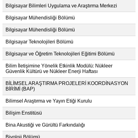
Bilgisayar Bilimleri Uygulama ve Araştırma Merkezi
Bilgisayar Mühendisliği Bölümü
Bilgisayar Mühendisliği Bölümü
Bilgisayar Teknolojileri Bölümü
Bilgisayar ve Öğretim Teknolojileri Eğitimi Bölümü
Bilim İletişimine Yönelik Etkinlik Modülü: Nükleer
Güvenlik Kültürü ve Nükleer Enerji Haftası
BİLİMSEL ARAŞTIRMA PROJELERİ KOORDİNASYON
BİRİMİ (BAP)
Bilimsel Araştırma ve Yayın Etiği Kurulu
Bilişim Enstitüsü
Bina Akustiği ve Gürültü Farkındalığı
Biyoloji Bölümü