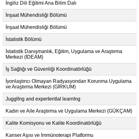
İngiliz Dili Eğitimi Ana Bilim Dalı
İnşaat Mühendisliği Bölümü
İnşaat Mühendisliği Bölümü
İstatistik Bölümü
İstatistik Danışmanlık, Eğitim, Uygulama ve Araştırma
Merkezi (İDEAM)
İş Sağlığı ve Güvenliği Koordinatörlüğü
İyonlaştırıcı Olmayan Radyasyondan Korunma Uygulama
ve Araştırma Merkezi (GİRKUM)
JugglIng and experIentIal learnIng
Kadın ve Aile Araştırma ve Uygulama Merkezi (GÜKÇAM)
Kalite Komisyonu ve Kalite Koordinatörlüğü
Kanser Aşısı ve İmmünoterapi Platformu