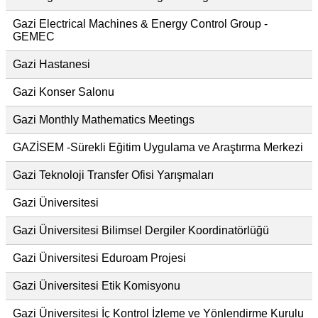
Gazi Electrical Machines & Energy Control Group -
GEMEC
Gazi Hastanesi
Gazi Konser Salonu
Gazi Monthly Mathematics Meetings
GAZİSEM -Sürekli Eğitim Uygulama ve Araştırma Merkezi
Gazi Teknoloji Transfer Ofisi Yarışmaları
Gazi Üniversitesi
Gazi Üniversitesi Bilimsel Dergiler Koordinatörlüğü
Gazi Üniversitesi Eduroam Projesi
Gazi Üniversitesi Etik Komisyonu
Gazi Üniversitesi İç Kontrol İzleme ve Yönlendirme Kurulu