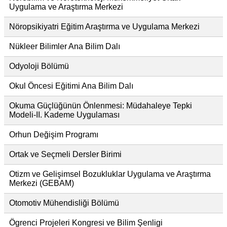
Uygulama ve Araştırma Merkezi
Nöropsikiyatri Eğitim Araştırma ve Uygulama Merkezi
Nükleer Bilimler Ana Bilim Dalı
Odyoloji Bölümü
Okul Öncesi Eğitimi Ana Bilim Dalı
Okuma Güçlüğünün Önlenmesi: Müdahaleye Tepki
Modeli-II. Kademe Uygulaması
Orhun Değişim Programı
Ortak ve Seçmeli Dersler Birimi
Otizm ve Gelişimsel Bozukluklar Uygulama ve Araştırma
Merkezi (GEBAM)
Otomotiv Mühendisliği Bölümü
Ögrenci Projeleri Kongresi ve Bilim Şenligi