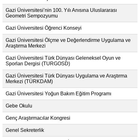
Gazi Üniversitesi’nin 100. Yılı Anısına Uluslararası
Geometri Sempozyumu
Gazi Üniversitesi Öğrenci Konseyi
Gazi Üniversitesi Ölçme ve Değerlendirme Uygulama ve
Araştırma Merkezi
Gazi Üniversitesi Türk Dünyası Geleneksel Oyun ve
Sporları Dergisi (TURGOSD)
Gazi Üniversitesi Türk Dünyası Uygulama ve Araştırma
Merkezi (TÜRKDAM)
Gazi Üniversitesi Yoğun Bakım Eğitim Programı
Gebe Okulu
Genç Araştırmacılar Kongresi
Genel Sekreterlik