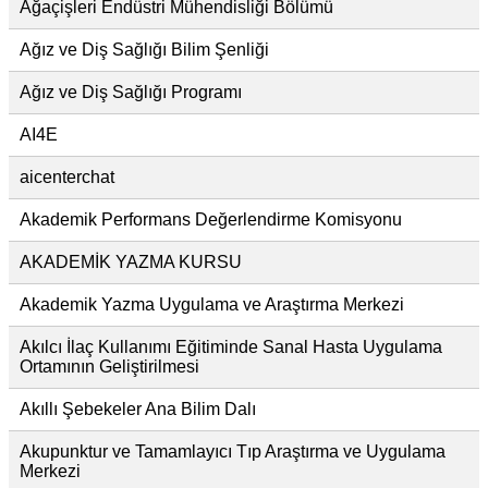
Ağaçişleri Endüstri Mühendisliği Bölümü
Ağız ve Diş Sağlığı Bilim Şenliği
Ağız ve Diş Sağlığı Programı
AI4E
aicenterchat
Akademik Performans Değerlendirme Komisyonu
AKADEMİK YAZMA KURSU
Akademik Yazma Uygulama ve Araştırma Merkezi
Akılcı İlaç Kullanımı Eğitiminde Sanal Hasta Uygulama
Ortamının Geliştirilmesi
Akıllı Şebekeler Ana Bilim Dalı
Akupunktur ve Tamamlayıcı Tıp Araştırma ve Uygulama
Merkezi