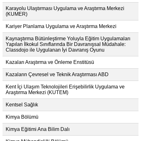
Karayolu Ulaştırması Uygulama ve Araştırma Merkezi
(KUMER)
Kariyer Planlama Uygulama ve Araştırma Merkezi
Kaynaştırma Bütünleştirme Yoluyla Eğitim Uygulamaları
Yapılan İlkokul Sınıflarında Bir Davranışsal Müdahale:
Classdojo ile Uygulanan İyi Davranış Oyunu
Kazaları Araştırma ve Önleme Enstitüsü
Kazaların Çevresel ve Teknik Araştırması ABD
Kent İçi Ulaşım Teknolojileri Erişebilirlik Uygulama ve
Araştırma Merkezi (KUTEM)
Kentsel Sağlık
Kimya Bölümü
Kimya Eğitimi Ana Bilim Dalı