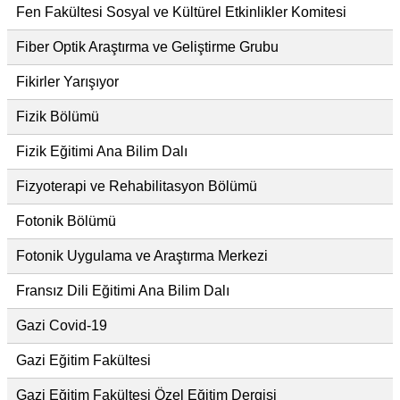
Fen Fakültesi Sosyal ve Kültürel Etkinlikler Komitesi
Fiber Optik Araştırma ve Geliştirme Grubu
Fikirler Yarışıyor
Fizik Bölümü
Fizik Eğitimi Ana Bilim Dalı
Fizyoterapi ve Rehabilitasyon Bölümü
Fotonik Bölümü
Fotonik Uygulama ve Araştırma Merkezi
Fransız Dili Eğitimi Ana Bilim Dalı
Gazi Covid-19
Gazi Eğitim Fakültesi
Gazi Eğitim Fakültesi Özel Eğitim Dergisi