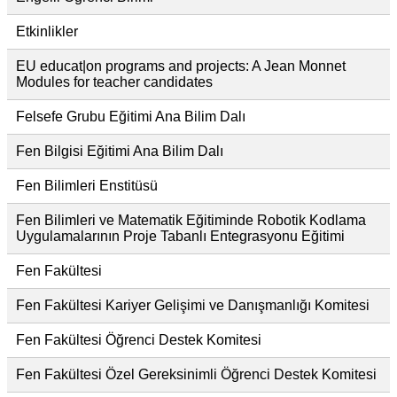
Etkinlikler
EU educat|on programs and projects: A Jean Monnet
Modules for teacher candidates
Felsefe Grubu Eğitimi Ana Bilim Dalı
Fen Bilgisi Eğitimi Ana Bilim Dalı
Fen Bilimleri Enstitüsü
Fen Bilimleri ve Matematik Eğitiminde Robotik Kodlama
Uygulamalarının Proje Tabanlı Entegrasyonu Eğitimi
Fen Fakültesi
Fen Fakültesi Kariyer Gelişimi ve Danışmanlığı Komitesi
Fen Fakültesi Öğrenci Destek Komitesi
Fen Fakültesi Özel Gereksinimli Öğrenci Destek Komitesi