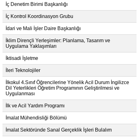
İç Denetim Birimi Başkanlığı
İç Kontrol Koordinasyon Grubu
İdari ve Mali İşler Daire Başkanlığı
İklim Dirençli Yerleşimler: Planlama, Tasarım ve
Uygulama Yaklaşımları
İktisadi İşletme
İleri Teknolojiler
İlkokul 4.Sınıf Öğrencilerine Yönelik Acil Durum İngilizce
Dil Yeterlikleri Öğretim Programının Geliştirilmesi ve
Uygulanması
İlk ve Acil Yardım Programı
İmalat Mühendisliği Bölümü
İmalat Sektöründe Sanal Gerçeklik İşleri Bulalım