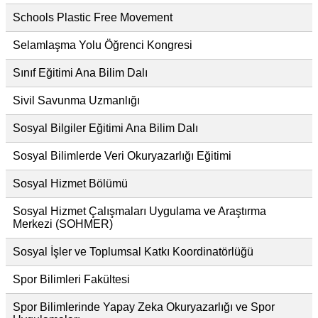
Schools Plastic Free Movement
Selamlaşma Yolu Öğrenci Kongresi
Sınıf Eğitimi Ana Bilim Dalı
Sivil Savunma Uzmanlığı
Sosyal Bilgiler Eğitimi Ana Bilim Dalı
Sosyal Bilimlerde Veri Okuryazarlığı Eğitimi
Sosyal Hizmet Bölümü
Sosyal Hizmet Çalışmaları Uygulama ve Araştırma
Merkezi (SOHMER)
Sosyal İşler ve Toplumsal Katkı Koordinatörlüğü
Spor Bilimleri Fakültesi
Spor Bilimlerinde Yapay Zeka Okuryazarlığı ve Spor