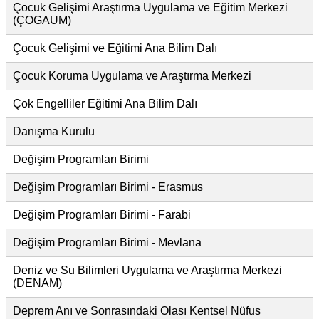
Çocuk Gelişimi Araştırma Uygulama ve Eğitim Merkezi
(ÇOGAUM)
Çocuk Gelişimi ve Eğitimi Ana Bilim Dalı
Çocuk Koruma Uygulama ve Araştırma Merkezi
Çok Engelliler Eğitimi Ana Bilim Dalı
Danışma Kurulu
Değişim Programları Birimi
Değişim Programları Birimi - Erasmus
Değişim Programları Birimi - Farabi
Değişim Programları Birimi - Mevlana
Deniz ve Su Bilimleri Uygulama ve Araştırma Merkezi
(DENAM)
Deprem Anı ve Sonrasındaki Olası Kentsel Nüfus