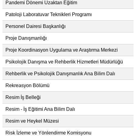
Pandemi Dönemi Uzaktan Eğitim
Patoloji Laboratuvar Teknikleri Programı
Personel Dairesi Başkanlığı
Proje Danışmanlığı
Proje Koordinasyon Uygulama ve Araştırma Merkezi
Psikolojik Danışma ve Rehberlik Hizmetleri Müdürlüğü
Rehberlik ve Psikolojik Danışmanlık Ana Bilim Dalı
Rekreasyon Bölümü
Resim İş Belleği
Resim - İş Eğitimi Ana Bilim Dalı
Resim ve Heykel Müzesi
Risk İzleme ve Yönlendirme Komisyonu