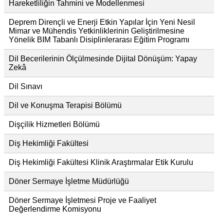
Hareketliliğin Tahmini ve Modellenmesi
Deprem Dirençli ve Enerji Etkin Yapılar İçin Yeni Nesil
Mimar ve Mühendis Yetkinliklerinin Geliştirilmesine
Yönelik BIM Tabanlı Disiplinlerarası Eğitim Programı
Dil Becerilerinin Ölçülmesinde Dijital Dönüşüm: Yapay
Zekâ
Dil Sınavı
Dil ve Konuşma Terapisi Bölümü
Dişçilik Hizmetleri Bölümü
Diş Hekimliği Fakültesi
Diş Hekimliği Fakültesi Klinik Araştırmalar Etik Kurulu
Döner Sermaye İşletme Müdürlüğü
Döner Sermaye İşletmesi Proje ve Faaliyet
Değerlendirme Komisyonu