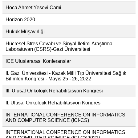
Hoca Ahmet Yesevi Cami
Horizon 2020
Hukuk Müşavirliği
Hücresel Stres Cevabı ve Sinyal İletimi Araştırma
Laboratuvarı (CSRS)-Gazi Üniversitesi
ICE Uluslararası Konferanslar
II. Gazi Üniversitesi - Kazak Milli Tıp Üniversitesi Sağlık
Bilimleri Kongresi - Mayıs 25 - 26, 2022
III. Ulusal Onkolojik Rehabilitasyon Kongresi
II. Ulusal Onkolojik Rehabilitasyon Kongresi
INTERNATIONAL CONFERENCE ON INFORMATICS
AND COMPUTER SCIENCE (ICI-CS)
INTERNATIONAL CONFERENCE ON INFORMATICS
AND COMPUTER SCIENCE (ICI-CS2021)