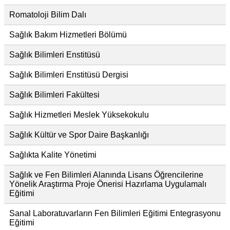
Romatoloji Bilim Dalı
Sağlık Bakım Hizmetleri Bölümü
Sağlık Bilimleri Enstitüsü
Sağlık Bilimleri Enstitüsü Dergisi
Sağlık Bilimleri Fakültesi
Sağlık Hizmetleri Meslek Yüksekokulu
Sağlık Kültür ve Spor Daire Başkanlığı
Sağlıkta Kalite Yönetimi
Sağlık ve Fen Bilimleri Alanında Lisans Öğrencilerine
Yönelik Araştırma Proje Önerisi Hazırlama Uygulamalı
Eğitimi
Sanal Laboratuvarların Fen Bilimleri Eğitimi Entegrasyonu
Eğitimi