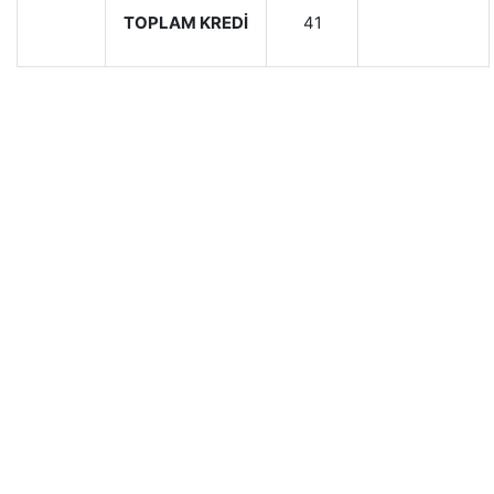
TOPLAM KREDİ
41