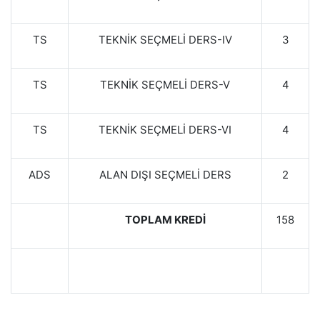
TS
TEKNİK SEÇMELİ DERS-IV
3
TS
TEKNİK SEÇMELİ DERS-V
4
TS
TEKNİK SEÇMELİ DERS-VI
4
ADS
ALAN DIŞI SEÇMELİ DERS
2
TOPLAM KREDİ
158