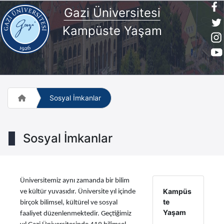
Gazi Üniversitesi
Kampüste Yaşam
Sosyal İmkanlar
Sosyal İmkanlar
Üniversitemiz aynı zamanda bir bilim
Kampüs
ve kültür yuvasıdır. Üniversite yıl içinde
te
birçok bilimsel, kültürel ve sosyal
Yaşam
faaliyet düzenlenmektedir. Geçtiğimiz