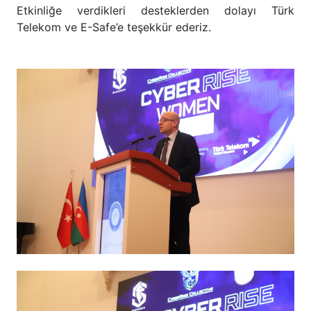
Etkinliğe verdikleri desteklerden dolayı Türk
Telekom ve E-Safe’e teşekkür ederiz.