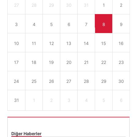
27
28
29
30
31
1
2
3
4
5
6
7
8
9
10
11
12
13
14
15
16
17
18
19
20
21
22
23
24
25
26
27
28
29
30
31
1
2
3
4
5
6
Diğer Haberler