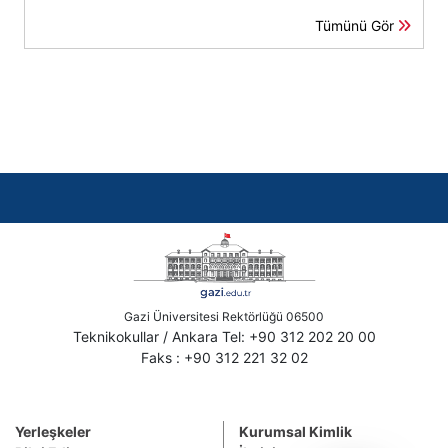
Tümünü Gör
Gazi Üniversitesi Rektörlüğü 06500
Teknikokullar / Ankara Tel: +90 312 202 20 00
Faks : +90 312 221 32 02
Yerleşkeler
Kurumsal Kimlik